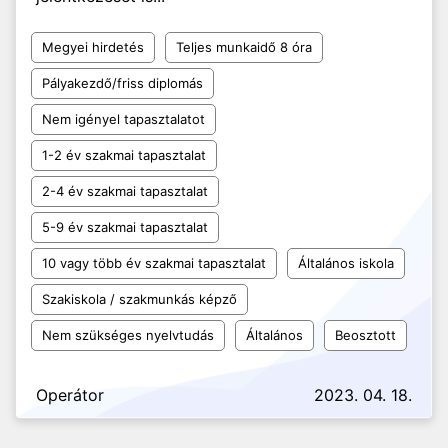
Megyei hirdetés
Teljes munkaidő 8 óra
Pályakezdő/friss diplomás
Nem igényel tapasztalatot
1-2 év szakmai tapasztalat
2-4 év szakmai tapasztalat
5-9 év szakmai tapasztalat
10 vagy több év szakmai tapasztalat
Általános iskola
Szakiskola / szakmunkás képző
Nem szükséges nyelvtudás
Általános
Beosztott
Operátor
2023. 04. 18.