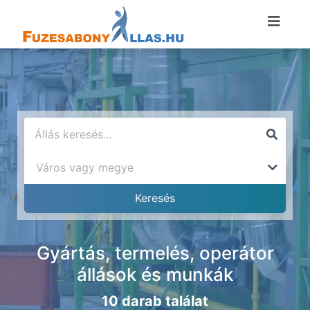
Gyártás, termelés, operátor
állások és munkák
10 darab találat