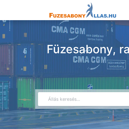
Füzesabony, ra