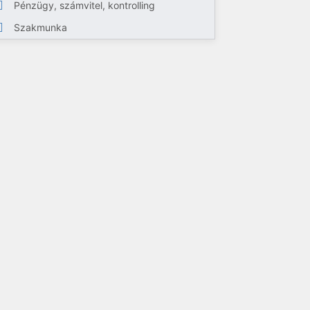
Pénzügy, számvitel, kontrolling
Szakmunka