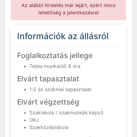
Az alábbi hirdetés már lejárt, ezért nincs
lehetőség a jelentkezésre!
Információk az állásról
Foglalkoztatás jellege
Teljes munkaidő 8 óra
Elvárt tapasztalat
1-2 év szakmai tapasztalat
Elvárt végzettség
Szakiskola / szakmunkás képző
OKJ
Szakközépiskola