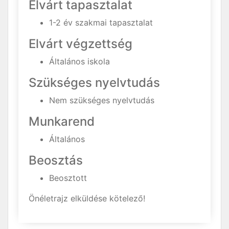
Elvárt tapasztalat
1-2 év szakmai tapasztalat
Elvárt végzettség
Általános iskola
Szükséges nyelvtudás
Nem szükséges nyelvtudás
Munkarend
Általános
Beosztás
Beosztott
Önéletrajz elküldése kötelező!