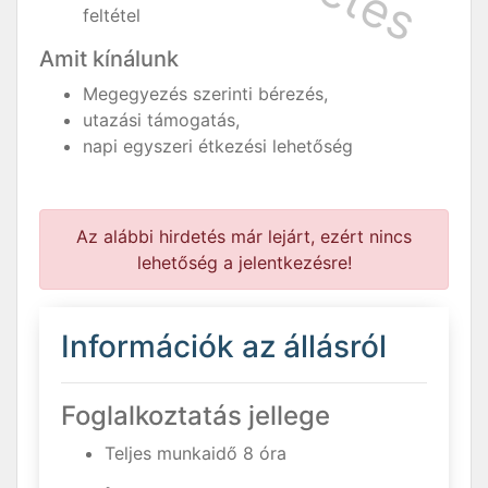
feltétel
Amit kínálunk
Megegyezés szerinti bérezés,
utazási támogatás,
napi egyszeri étkezési lehetőség
Az alábbi hirdetés már lejárt, ezért nincs
lehetőség a jelentkezésre!
Információk az állásról
Foglalkoztatás jellege
Teljes munkaidő 8 óra