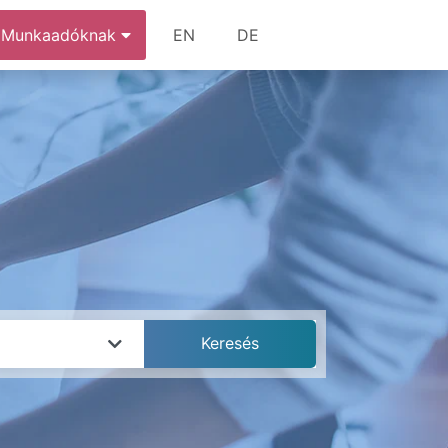
Munkaadóknak
EN
DE