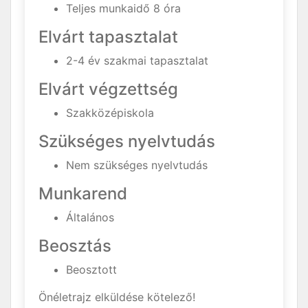
Teljes munkaidő 8 óra
Elvárt tapasztalat
2-4 év szakmai tapasztalat
Elvárt végzettség
Szakközépiskola
Szükséges nyelvtudás
Nem szükséges nyelvtudás
Munkarend
Általános
Beosztás
Beosztott
Önéletrajz elküldése kötelező!