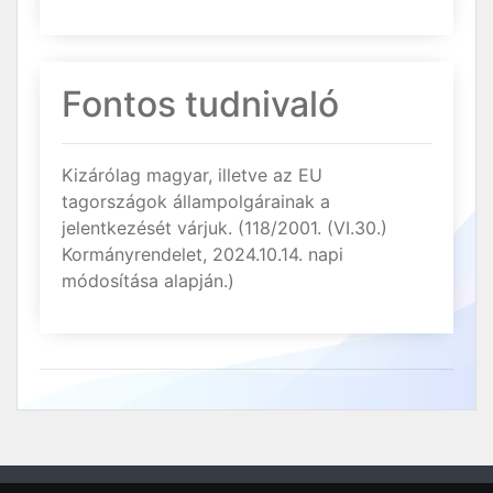
Fontos tudnivaló
Kizárólag magyar, illetve az EU
tagországok állampolgárainak a
jelentkezését várjuk. (118/2001. (VI.30.)
Kormányrendelet, 2024.10.14. napi
módosítása alapján.)