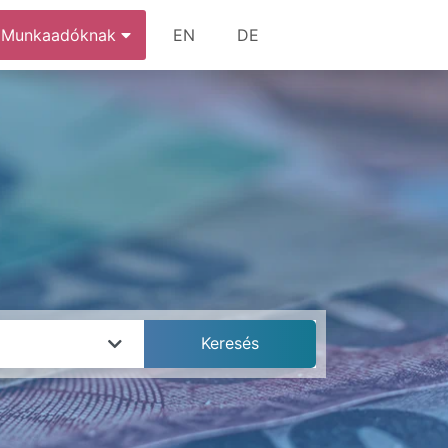
Munkaadóknak
EN
DE