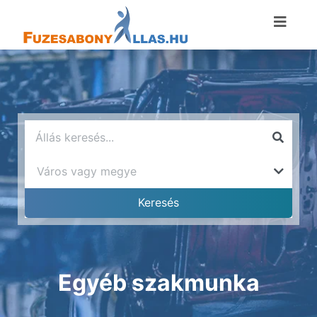
Egyéb szakmunka