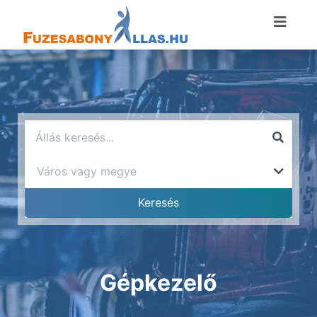
Gépkezelő