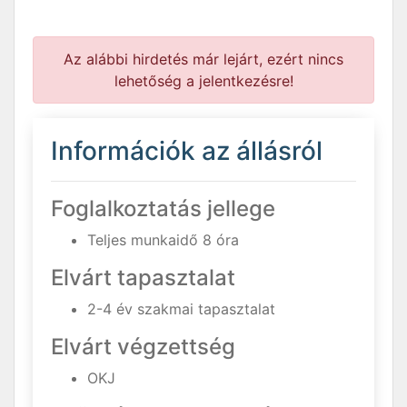
Az alábbi hirdetés már lejárt, ezért nincs
lehetőség a jelentkezésre!
Információk az állásról
Foglalkoztatás jellege
Teljes munkaidő 8 óra
Elvárt tapasztalat
2-4 év szakmai tapasztalat
Elvárt végzettség
OKJ