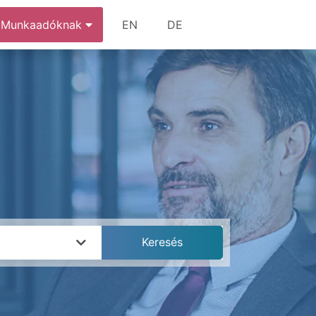
Munkaadóknak
EN
DE