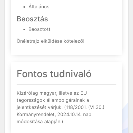
Általános
Beosztás
Beosztott
Önéletrajz elküldése kötelező!
Fontos tudnivaló
Kizárólag magyar, illetve az EU
tagországok állampolgárainak a
jelentkezését várjuk. (118/2001. (VI.30.)
Kormányrendelet, 2024.10.14. napi
módosítása alapján.)