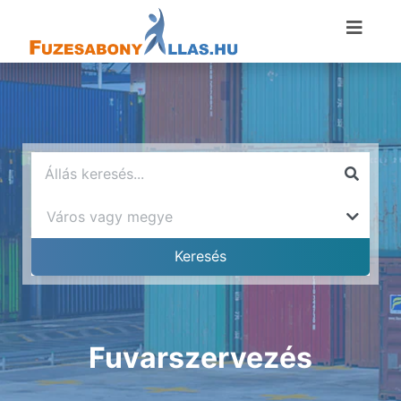
Fuvarszervezés