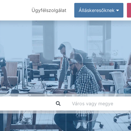
Ügyfélszolgálat
Álláskeresőknek