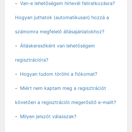
Van-e lehetőségem hírlevél feliratkozásra?
Hogyan juthatok (automatikusan) hozzá a
számomra megfelelő állásajánlatokhoz?
Álláskeresőként van lehetőségem
regisztrációra?
Hogyan tudom törölni a fiókomat?
Miért nem kaptam meg a regisztrációt
követően a regisztrációt megerősítő e-mailt?
Milyen jelszót válasszak?