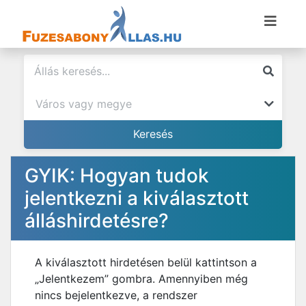
GYIK: Hogyan tudok
jelentkezni a kiválasztott
álláshirdetésre?
A kiválasztott hirdetésen belül kattintson a
„Jelentkezem” gombra. Amennyiben még
nincs bejelentkezve, a rendszer