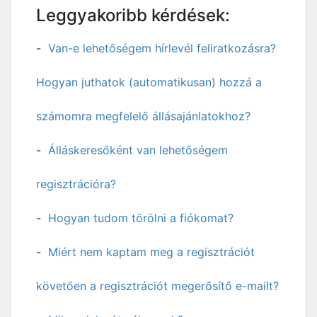
Leggyakoribb kérdések:
Van-e lehetőségem hírlevél feliratkozásra?
Hogyan juthatok (automatikusan) hozzá a
számomra megfelelő állásajánlatokhoz?
Álláskeresőként van lehetőségem
regisztrációra?
Hogyan tudom törölni a fiókomat?
Miért nem kaptam meg a regisztrációt
követően a regisztrációt megerősítő e-mailt?