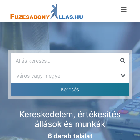
Kereskedelem, értékesítés
állások és munkák
6 darab találat