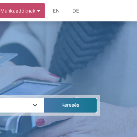
Munkaadóknak
EN
DE