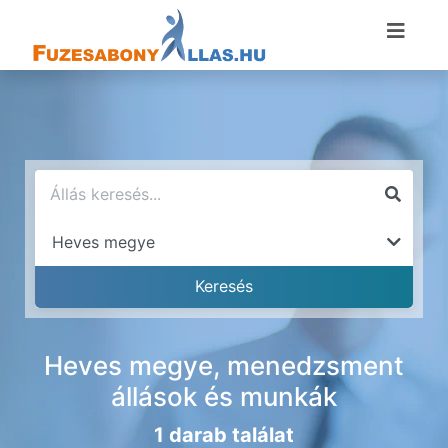
Heves megye, menedzsment
állások és munkák
1 darab találat