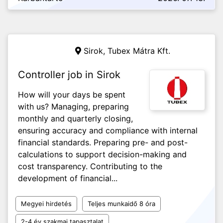
Sirok, Tubex Mátra Kft.
Controller job in Sirok
How will your days be spent
with us? Managing, preparing
monthly and quarterly closing,
ensuring accuracy and compliance with internal
financial standards. Preparing pre- and post-
calculations to support decision-making and
cost transparency. Contributing to the
development of financial...
Megyei hirdetés
Teljes munkaidő 8 óra
2-4 év szakmai tapasztalat