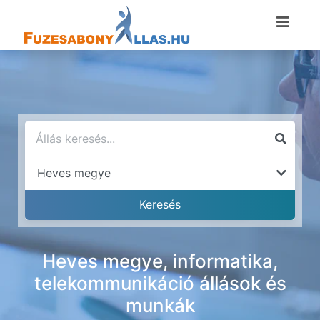
Heves megye, informatika,
telekommunikáció állások és
munkák