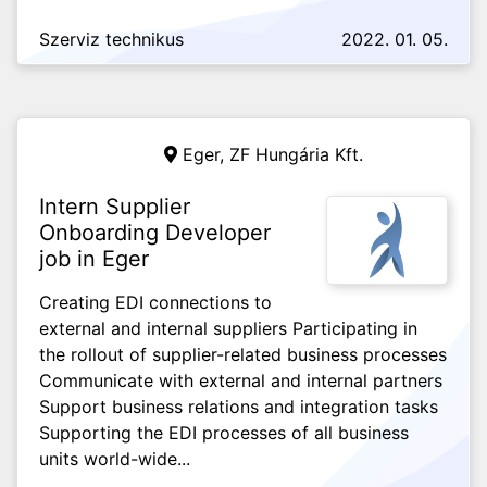
Szerviz technikus
2022. 01. 05.
Eger,
ZF Hungária Kft.
Intern Supplier
Onboarding Developer
job in Eger
Creating EDI connections to
external and internal suppliers Participating in
the rollout of supplier-related business processes
Communicate with external and internal partners
Support business relations and integration tasks
Supporting the EDI processes of all business
units world-wide...