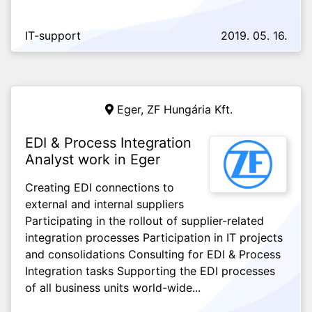
IT-support
2019. 05. 16.
Eger,
ZF Hungária Kft.
EDI & Process Integration
Analyst work in Eger
Creating EDI connections to
external and internal suppliers
Participating in the rollout of supplier-related
integration processes Participation in IT projects
and consolidations Consulting for EDI & Process
Integration tasks Supporting the EDI processes
of all business units world-wide...