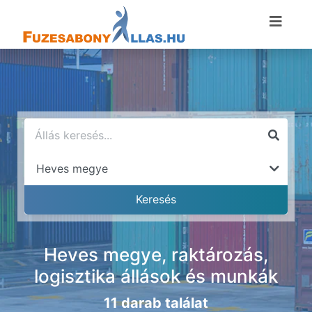
Heves megye, raktározás,
logisztika állások és munkák
11 darab találat