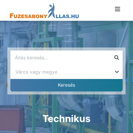
Technikus