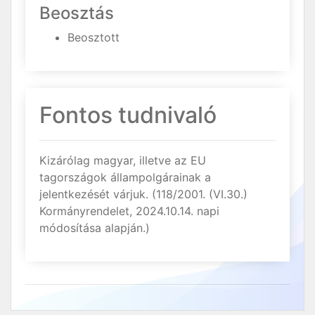
Beosztás
Beosztott
Fontos tudnivaló
Kizárólag magyar, illetve az EU
tagországok állampolgárainak a
jelentkezését várjuk. (118/2001. (VI.30.)
Kormányrendelet, 2024.10.14. napi
módosítása alapján.)