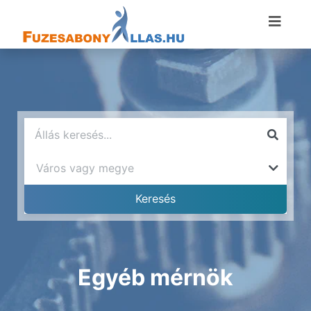
Egyéb mérnök