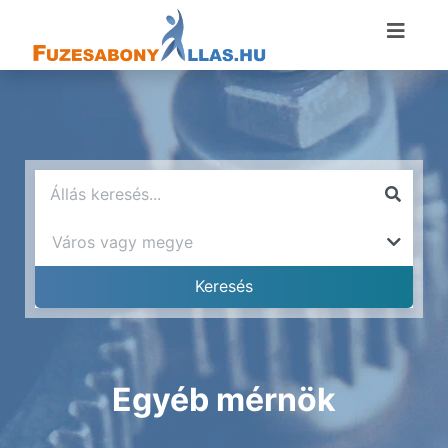
Egyéb mérnök