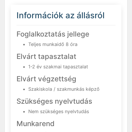
Információk az állásról
Foglalkoztatás jellege
Teljes munkaidő 8 óra
Elvárt tapasztalat
1-2 év szakmai tapasztalat
Elvárt végzettség
Szakiskola / szakmunkás képző
Szükséges nyelvtudás
Nem szükséges nyelvtudás
Munkarend