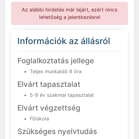
Az alábbi hirdetés már lejárt, ezért nincs
lehetőség a jelentkezésre!
Információk az állásról
Foglalkoztatás jellege
Teljes munkaidő 8 óra
Elvárt tapasztalat
5-9 év szakmai tapasztalat
Elvárt végzettség
Főiskola
Szükséges nyelvtudás