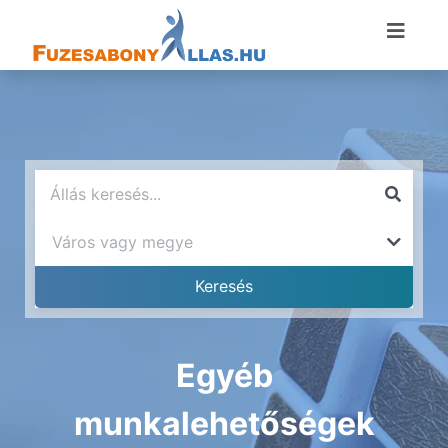
Egyéb
munkalehetőségek