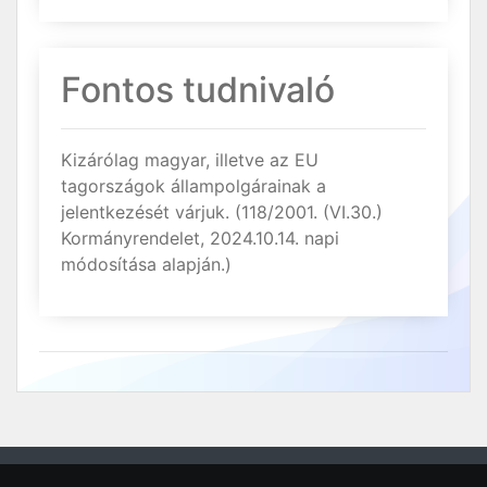
Fontos tudnivaló
Kizárólag magyar, illetve az EU
tagországok állampolgárainak a
jelentkezését várjuk. (118/2001. (VI.30.)
Kormányrendelet, 2024.10.14. napi
módosítása alapján.)