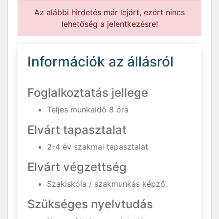
Az alábbi hirdetés már lejárt, ezért nincs
lehetőség a jelentkezésre!
Információk az állásról
Foglalkoztatás jellege
Teljes munkaidő 8 óra
Elvárt tapasztalat
2-4 év szakmai tapasztalat
Elvárt végzettség
Szakiskola / szakmunkás képző
Szükséges nyelvtudás