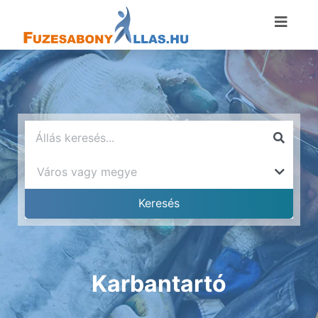
Karbantartó