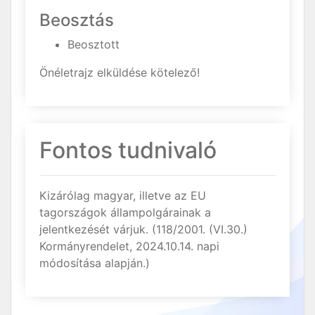
Beosztás
Beosztott
Önéletrajz elküldése kötelező!
Fontos tudnivaló
Kizárólag magyar, illetve az EU
tagországok állampolgárainak a
jelentkezését várjuk. (118/2001. (VI.30.)
Kormányrendelet, 2024.10.14. napi
módosítása alapján.)