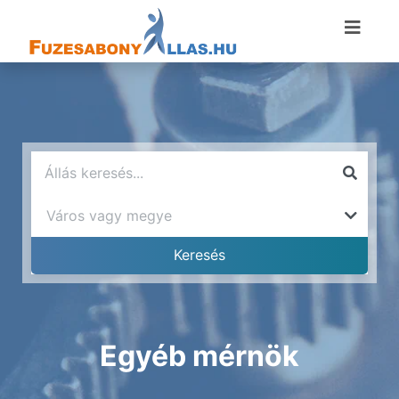
Egyéb mérnök