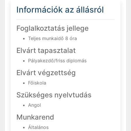
Információk az állásról
Foglalkoztatás jellege
Teljes munkaidő 8 óra
Elvárt tapasztalat
Pályakezdő/friss diplomás
Elvárt végzettség
Főiskola
Szükséges nyelvtudás
Angol
Munkarend
Általános