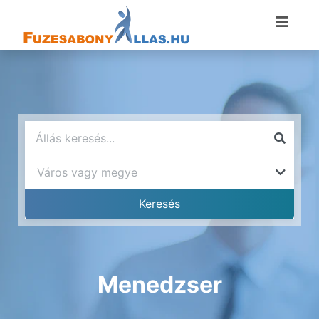
Menedzser