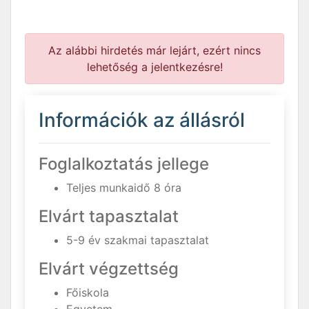
Az alábbi hirdetés már lejárt, ezért nincs
lehetőség a jelentkezésre!
Információk az állásról
Foglalkoztatás jellege
Teljes munkaidő 8 óra
Elvárt tapasztalat
5-9 év szakmai tapasztalat
Elvárt végzettség
Főiskola