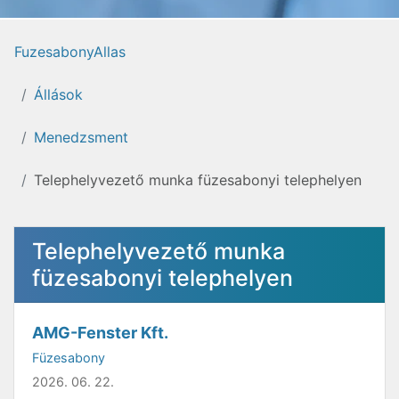
FuzesabonyAllas
Állások
Menedzsment
Telephelyvezető munka füzesabonyi telephelyen
Telephelyvezető munka
füzesabonyi telephelyen
AMG-Fenster Kft.
Füzesabony
2026. 06. 22.