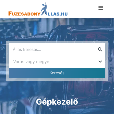
Gépkezelő