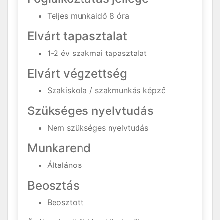
Teljes munkaidő 8 óra
Elvárt tapasztalat
1-2 év szakmai tapasztalat
Elvárt végzettség
Szakiskola / szakmunkás képző
Szükséges nyelvtudás
Nem szükséges nyelvtudás
Munkarend
Általános
Beosztás
Beosztott