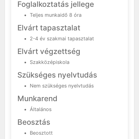
Foglalkoztatás jellege
Teljes munkaidő 8 óra
Elvárt tapasztalat
2-4 év szakmai tapasztalat
Elvárt végzettség
Szakközépiskola
Szükséges nyelvtudás
Nem szükséges nyelvtudás
Munkarend
Általános
Beosztás
Beosztott