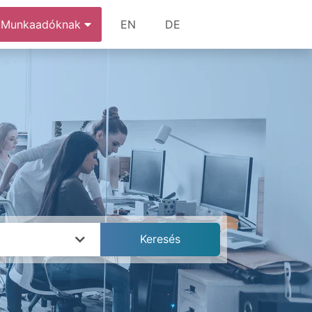
Munkaadóknak
EN
DE