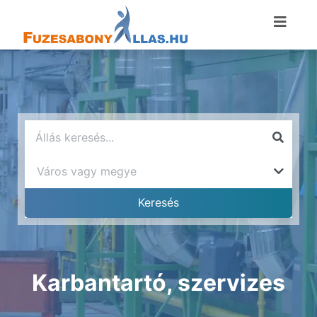
Karbantartó, szervizes