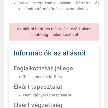
Stabil, megbízható vállalati háttérrel és
kiszámítható működéssel számolhatsz.
Az alábbi hirdetés már lejárt, ezért nincs
lehetőség a jelentkezésre!
Információk az állásról
Foglalkoztatás jellege
Teljes munkaidő 8 óra
Elvárt tapasztalat
Nem igényel tapasztalatot
Elvárt végzettség